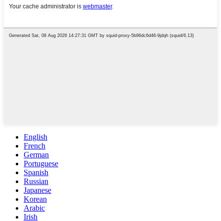
English
French
German
Portuguese
Spanish
Russian
Japanese
Korean
Arabic
Irish