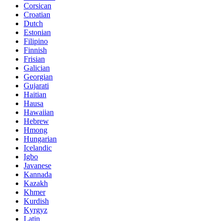
Corsican
Croatian
Dutch
Estonian
Filipino
Finnish
Frisian
Galician
Georgian
Gujarati
Haitian
Hausa
Hawaiian
Hebrew
Hmong
Hungarian
Icelandic
Igbo
Javanese
Kannada
Kazakh
Khmer
Kurdish
Kyrgyz
Latin