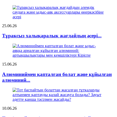
25.06.26
Тұрақсыз халықаралық жағдайдың әсері...
15.06.26
Алюминиймен қапталған болат және құйылған
алюминий...
10.06.26