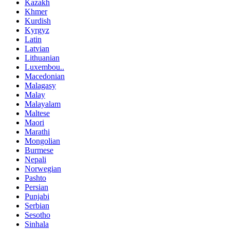
Kazakh
Khmer
Kurdish
Kyrgyz
Latin
Latvian
Lithuanian
Luxembou..
Macedonian
Malagasy
Malay
Malayalam
Maltese
Maori
Marathi
Mongolian
Burmese
Nepali
Norwegian
Pashto
Persian
Punjabi
Serbian
Sesotho
Sinhala