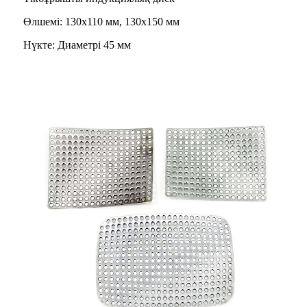
Өлшемі: 130x110 мм, 130x150 мм
Нүкте: Диаметрі 45 мм